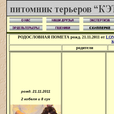
РОДОСЛОВНАЯ ПОМЕТА рожд. 21.11.2011 от
LON
родители
рожд. 21.11.2011
2 кобеля и 8 сук