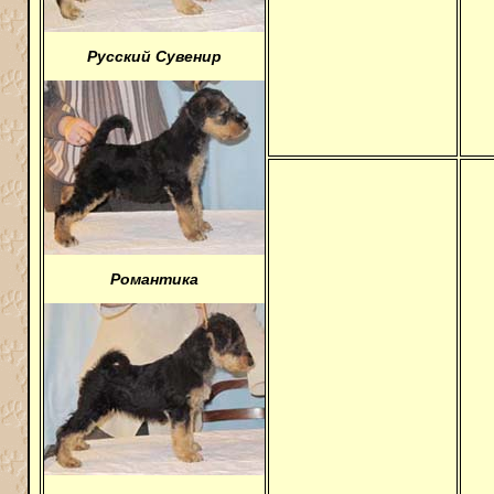
Русский Сувенир
Романтика