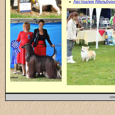
Австралия (Мельбурн.
©200