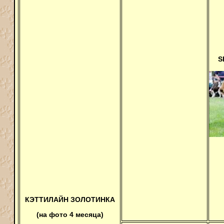
S
КЭТТИЛАЙН ЗОЛОТИНКА
(на фото 4 месяца)