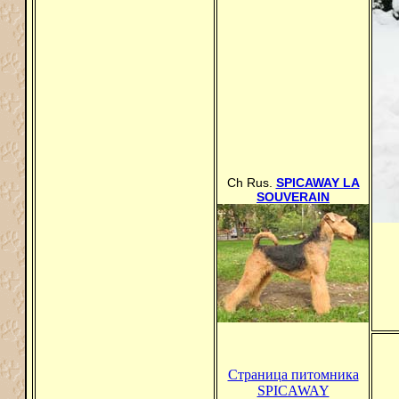
Сh Rus.
SPICAWAY LA
SOUVERAIN
Страница питомника
SPICAWAY