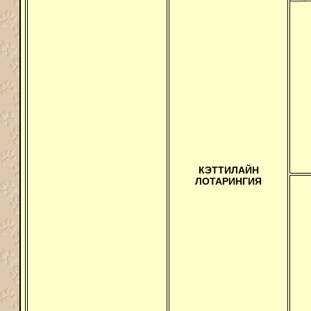
КЭТТИЛАЙН
ЛОТАРИНГИЯ