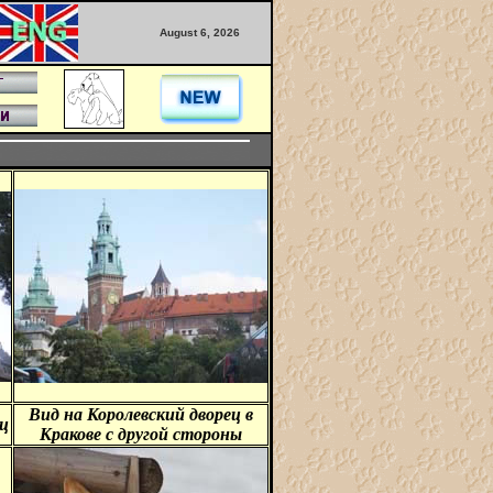
August 6, 2026
Вид на Королевский дворец в
ц
Кракове с другой стороны