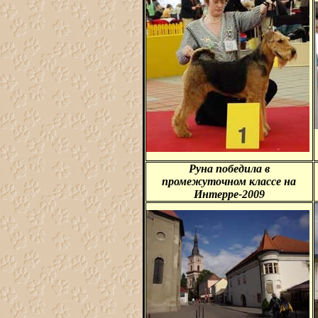
Руна победила в
промежуточном классе на
Интерре-2009