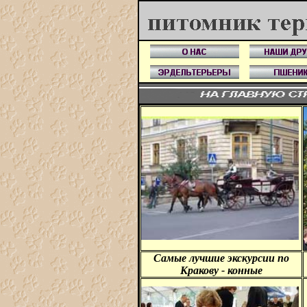
Самые лучшие экскурсии по
Кракову - конные