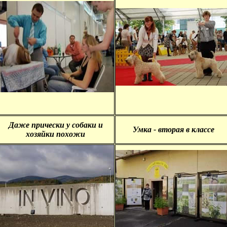
Даже прически у собаки и
Умка - вторая в классе
хозяйки похожи