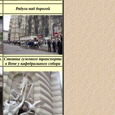
Радуга над дорогой
.
Стоянка гужевого транспорта
в Вене у кафедрального собора