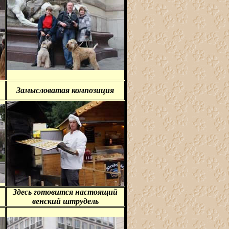
Замысловатая композиция
Здесь готовится настоящий
венский штрудель