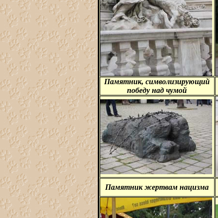
Памятник, символизирующий
победу над чумой
Памятник жертвам нацизма